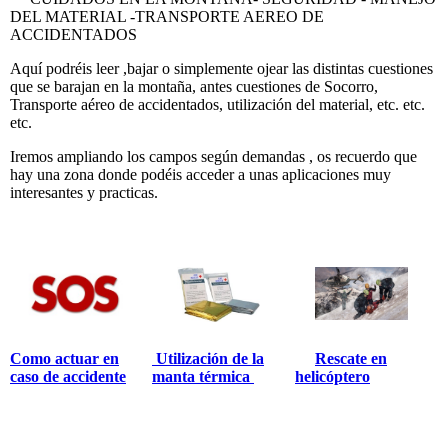
DEL MATERIAL -TRANSPORTE AEREO DE
ACCIDENTADOS
Aquí podréis leer ,bajar o simplemente ojear las distintas cuestiones
que se barajan en la montaña, antes cuestiones de Socorro,
Transporte aéreo de accidentados, utilización del material, etc. etc.
etc.
Iremos ampliando los campos según demandas , os recuerdo que
hay una zona donde podéis acceder a unas aplicaciones muy
interesantes y practicas.
Como actuar en
Utilización de la
Rescate en
caso de accidente
manta térmica
helicóptero