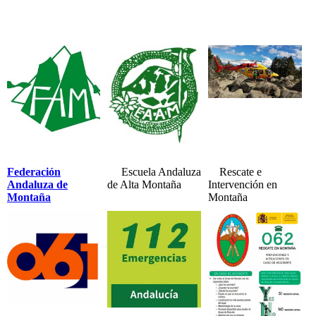
Federación
Escuela Andaluza
Rescate e
Andaluza de
de Alta Montaña
Intervención en
Montaña
Montaña