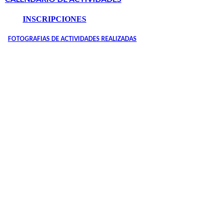
INSCRIPCIONES
FOTOGRAFIAS DE ACTIVIDADES REALIZADAS