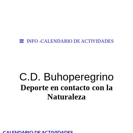
INFO -CALENDARIO DE ACTIVIDADES
C.D. Buhoperegrino
Deporte en contacto con la
Naturaleza
CALENDARIO DE ACTIVIDADES